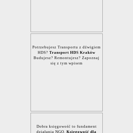
Potrzebujesz Transportu z dźwigiem
HDS?
Transport HDS Kraków
Budujesz? Remontujesz? Zapoznaj
się z tym wpisem
Dobra księgowość to fundament
działania NGO.
Księgowość dla