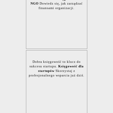
NGO
Dowiedz się, jak zarządzać
finansami organizacji.
Dobra księgowość to klucz do
sukcesu startupu.
Księgowość dla
startupów
Skorzystaj z
profesjonalnego wsparcia już dziś.