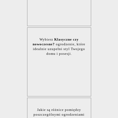
Wybierz
Klasyczne czy
nowoczesne?
ogrodzenie, które
idealnie uzupełni styl Twojego
domu i posesji.
Jakie są różnice pomiędzy
poszczególnymi ogrodzeniami