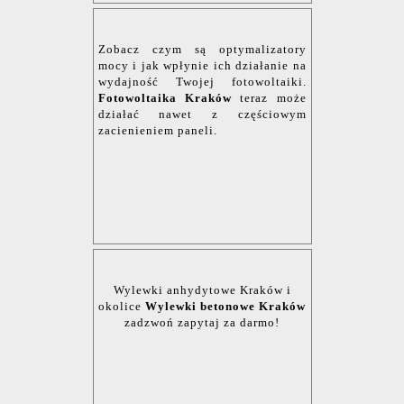
Zobacz czym są optymalizatory
mocy i jak wpłynie ich działanie na
wydajność Twojej fotowoltaiki.
Fotowoltaika Kraków
teraz może
działać nawet z częściowym
zacienieniem paneli.
Wylewki anhydytowe Kraków i
okolice
Wylewki betonowe Kraków
zadzwoń zapytaj za darmo!